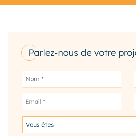
Parlez-nous de votre proj