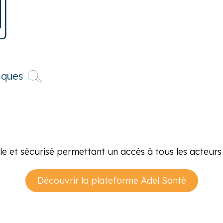
iques
mple et sécurisé permettant un accès à tous les acteur
Découvrir la plateforme Adel Santé