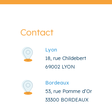
Contact
Lyon
18, rue Childebert
69002 LYON
Bordeaux
53, rue Pomme d’Or
33300 BORDEAUX