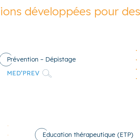
tions développées pour des 
Prévention – Dépistage
MED’PREV
Education thérapeutique (ETP)