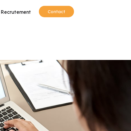
Contact
Recrutement