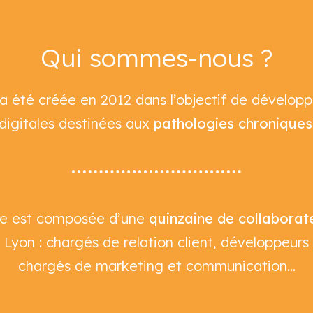
Qui sommes-nous ?
a été créée en 2012 dans l’objectif de développ
digitales destinées aux
pathologies chroniques
pe est composée d’une
quinzaine de collaborat
Lyon : chargés de relation client, développeurs
chargés de marketing et communication…