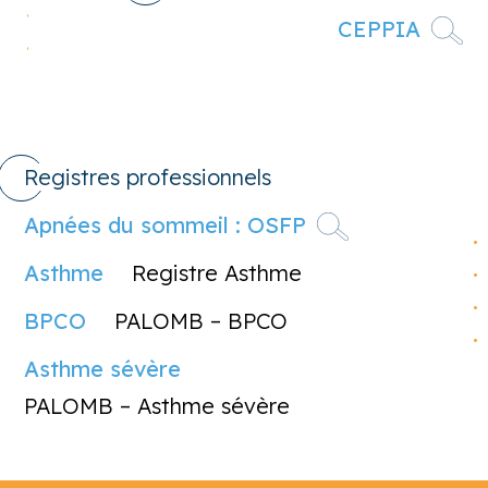
CEPPIA
Registres professionnels
Apnées du sommeil : OSFP
Asthme
Registre Asthme
BPCO
PALOMB – BPCO
Asthme sévère
PALOMB – Asthme sévère