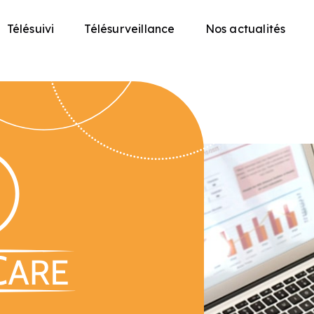
Télésuivi
Télésurveillance
Nos actualités