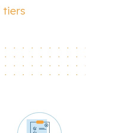
tiers