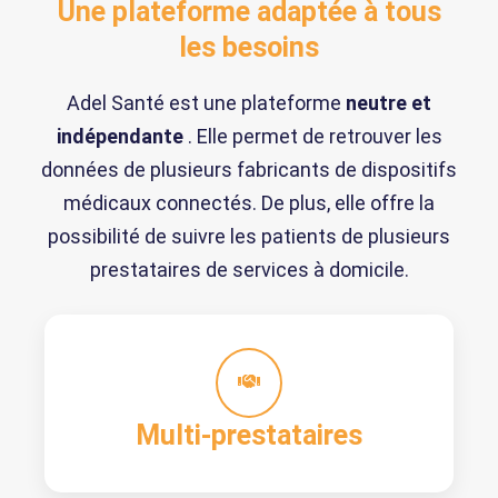
Une plateforme adaptée à tous
les besoins
Adel Santé est une plateforme
neutre et
indépendante
. Elle permet de retrouver les
données de plusieurs fabricants de dispositifs
médicaux connectés. De plus, elle offre la
possibilité de suivre les patients de plusieurs
prestataires de services à domicile.
Multi-prestataires