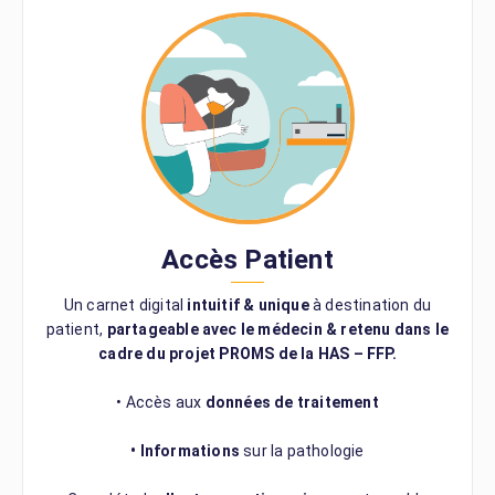
Accès Patient
Un carnet digital
intuitif & unique
à destination du
patient,
partageable avec le médecin & retenu dans le
cadre du projet PROMS de la HAS – FFP.
• Accès aux
données de traitement
• Informations
sur la pathologie