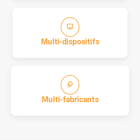
Multi-dispositifs
Multi-fabricants