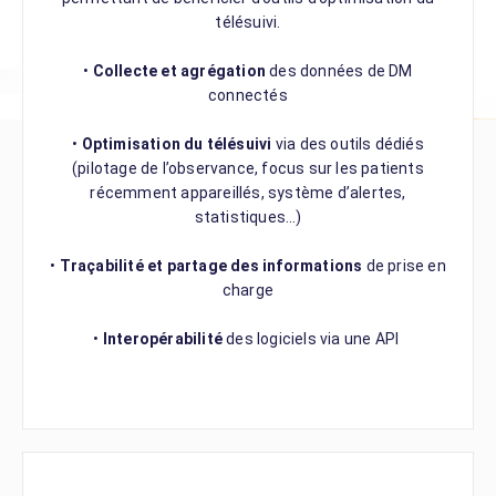
télésuivi.
•
Collecte et agrégation
des données de DM
connectés
•
Optimisation du télésuivi
via des outils dédiés
(pilotage de l’observance, focus sur les patients
récemment appareillés, système d’alertes,
statistiques…)
•
Traçabilité et partage des informations
de prise en
charge
•
Interopérabilité
des logiciels via une API