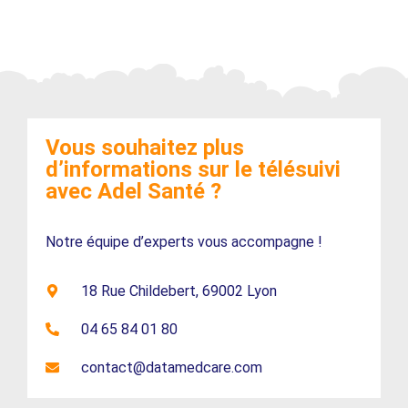
Vous souhaitez plus
d’informations sur le télésuivi
avec Adel Santé ?
Notre équipe d’experts vous accompagne !
18 Rue Childebert, 69002 Lyon
04 65 84 01 80
contact@datamedcare.com