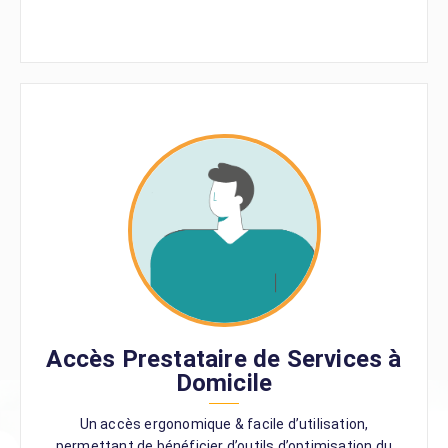
Accès Prestataire de Services à
Domicile
Un accès ergonomique & facile d’utilisation,
permettant de bénéficier d’outils d’optimisation du