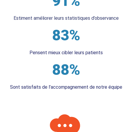
91%
Estiment améliorer leurs statistiques d’observance
83%
Pensent mieux cibler leurs patients
88%
Sont satisfaits de l’accompagnement de notre équipe