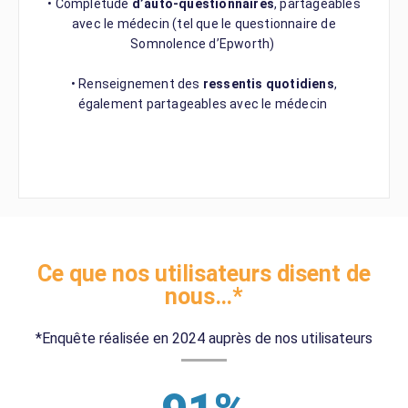
• Complétude
d’auto-questionnaires
, partageables
avec le médecin (tel que le questionnaire de
Somnolence d’Epworth)
• Renseignement des
ressentis quotidiens
,
également partageables avec le médecin
Ce que nos utilisateurs disent de
nous…*
*Enquête réalisée en 2024 auprès de nos utilisateurs