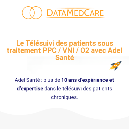
Le Télésuivi des patients sous
traitement PPC / VNI / O2 avec Adel
Santé​
Adel Santé : plus de
10 ans d’expérience et
d’expertise
dans le télésuivi des patients
chroniques.