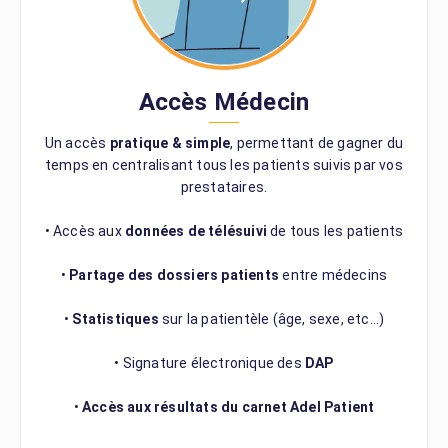
Accès Médecin
Un accès
pratique & simple
, permettant de gagner du
temps en centralisant tous les patients suivis par vos
prestataires.
• Accès aux
données de télésuivi
de tous les patients
•
Partage des dossiers patients
entre médecins
•
Statistiques
sur la patientèle (âge, sexe, etc…)
• Signature électronique des
DAP
•
Accès aux résultats du carnet Adel Patient