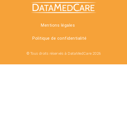
Mentions légales
Politique de confidentialité
© Tous droits réservés à DataMedCare 2026